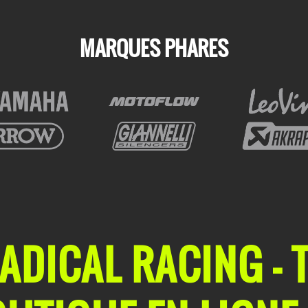
MARQUES PHARES
ADICAL RACING - 