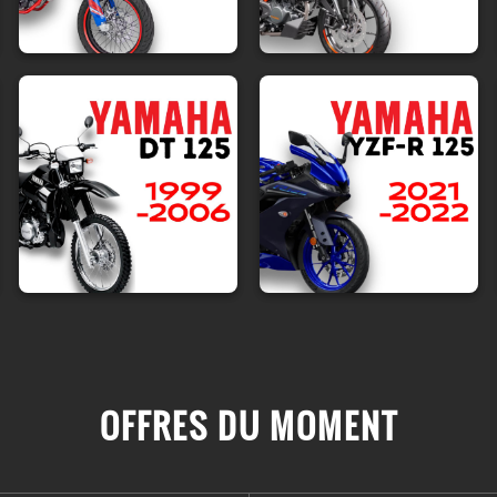
OFFRES DU MOMENT