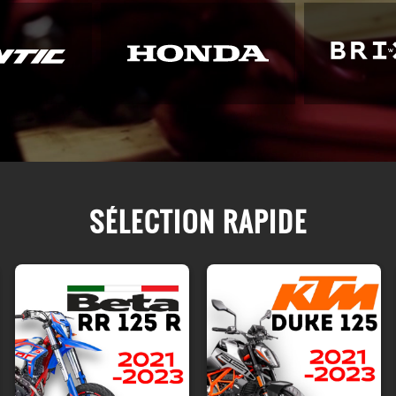
SÉLECTION RAPIDE