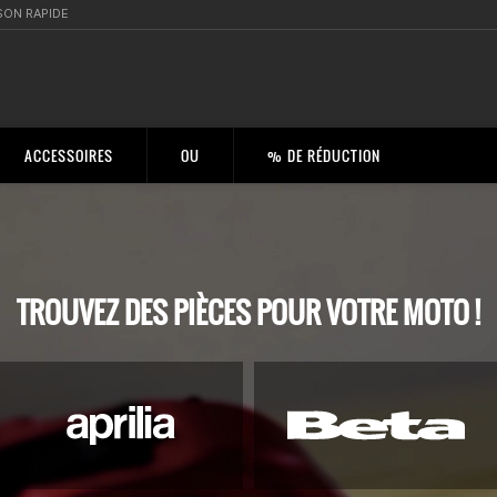
SON RAPIDE
ACCESSOIRES
OU
% DE RÉDUCTION
TROUVEZ DES PIÈCES POUR VOTRE MOTO !