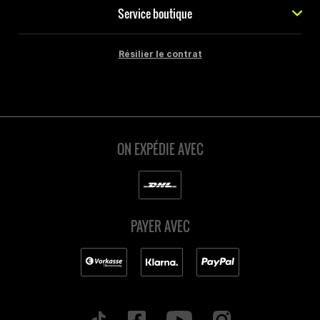
Service boutique
Résilier le contrat
ON EXPÉDIE AVEC
PAYER AVEC