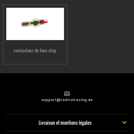
contacteur de feux stop
support@radicalracing.de
Livraison et mentions légales