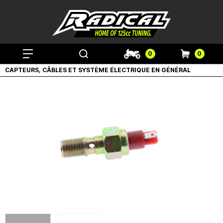
0
0
CAPTEURS, CÂBLES ET SYSTÈME ÉLECTRIQUE EN GÉNÉRAL