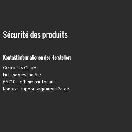
Sécurité des produits
Kontaktinformationen des Herstellers:
Gearparts GmbH
Im Langgewann 5-7
65719 Hofheim am Taunus
Kontakt: support@gearpart24.de