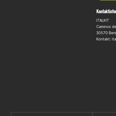
Kontaktinfo
ITALKIT
Caminos de
30570 Beni
Kontakt: it