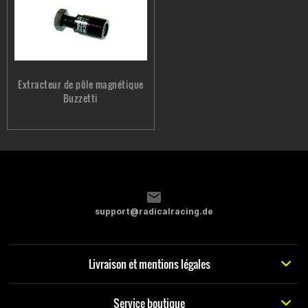
Extracteur de pôle magnétique
Buzzetti
support@radicalracing.de
Livraison et mentions légales
Service boutique