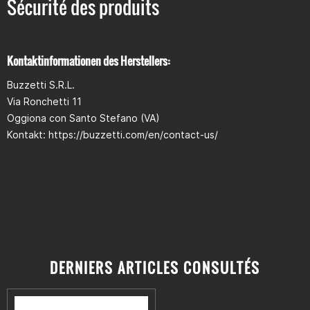
Sécurité des produits
Kontaktinformationen des Herstellers:
Buzzetti S.R.L.
Via Ronchetti 11
Oggiona con Santo Stefano (VA)
Kontakt: https://buzzetti.com/en/contact-us/
DERNIERS ARTICLES CONSULTÉS