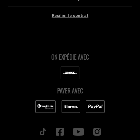
Résilier le contrat
ON EXPÉDIE AVEC
PAYER AVEC