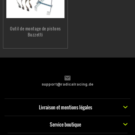
Outil de montage de pistons
Buzzetti
support@radicalracing.de
Livraison et mentions légales
Service boutique