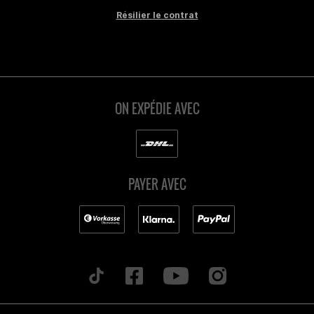
Résilier le contrat
ON EXPÉDIE AVEC
PAYER AVEC