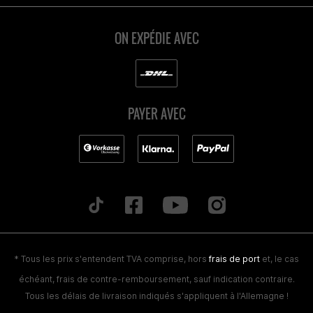
ON EXPÉDIE AVEC
PAYER AVEC
* Tous les prix s'entendent TVA comprise, hors
frais de port
et, le cas
échéant, frais de contre-remboursement, sauf indication contraire.
Tous les délais de livraison indiqués s'appliquent à l'Allemagne !