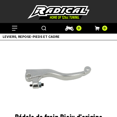
0
0
LEVIERS, REPOSE-PIEDS ET CADRE