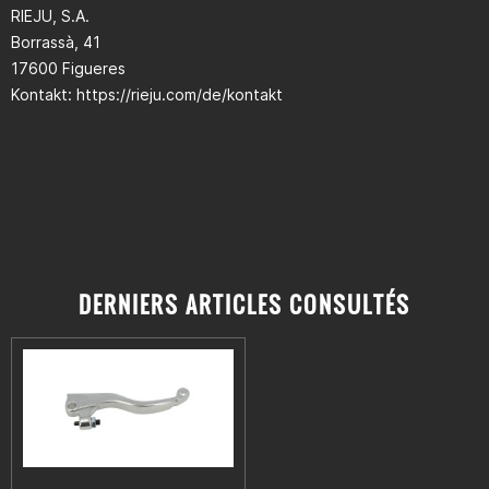
RIEJU, S.A.
Borrassà, 41
17600 Figueres
Kontakt: https://rieju.com/de/kontakt
DERNIERS ARTICLES CONSULTÉS