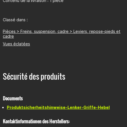
Contenu de la livraison : 1 pièce
Classé dans :
Pièces > Freins, suspension, cadre > Leviers, repose-pieds et
cadre
Vues éclatées
Sécurité des produits
Documents
Produktsicherheitshinweise-Lenker-Griffe-Hebel
Kontaktinformationen des Herstellers: