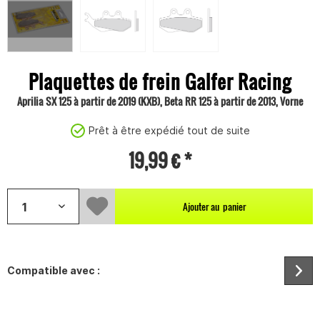
Plaquettes de frein Galfer Racing
Aprilia SX 125 à partir de 2019 (KXB), Beta RR 125 à partir de 2013, Vorne
Prêt à être expédié tout de suite
19,99 € *
Ajouter au
panier
Compatible avec :