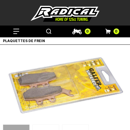
0
0
PLAQUETTES DE FREIN