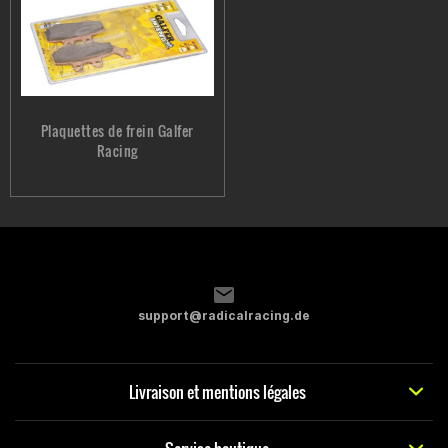
Plaquettes de frein Galfer
Racing
support@radicalracing.de
Livraison et mentions légales