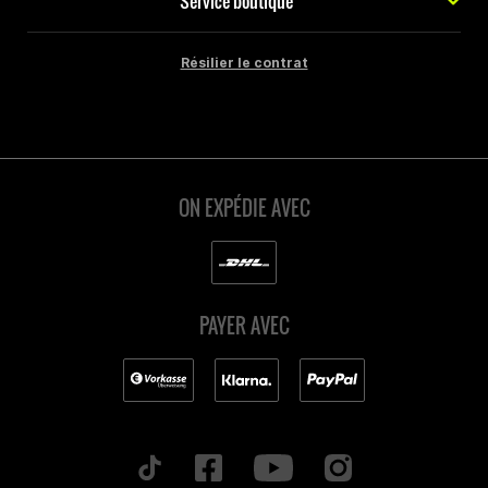
Service boutique
Résilier le contrat
ON EXPÉDIE AVEC
PAYER AVEC