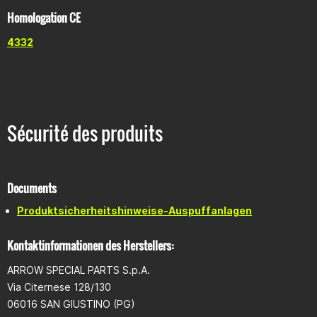
Homologation CE
4332
Sécurité des produits
Documents
Produktsicherheitshinweise-Auspuffanlagen
Kontaktinformationen des Herstellers:
ARROW SPECIAL PARTS S.p.A.
Via Citernese 128/130
06016 SAN GIUSTINO (PG)