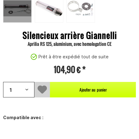
Silencieux arrière Giannelli
Aprilia RS 125, aluminium, avec homologation CE
Prêt à être expédié tout de suite
104,90 € *
Ajouter au
panier
Compatible avec :