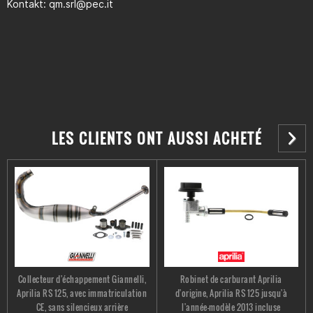
Kontakt: qm.srl@pec.it
LES CLIENTS ONT AUSSI ACHETÉ
Collecteur d'échappement Giannelli,
Robinet de carburant Aprilia
Aprilia RS 125, avec immatriculation
d'origine, Aprilia RS 125 jusqu'à
CE, sans silencieux arrière
l'année-modèle 2013 incluse