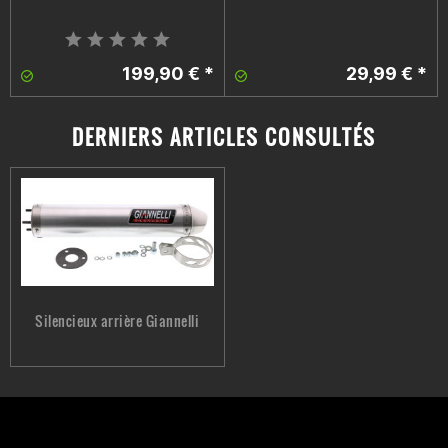
199,90 € *
29,99 € *
DERNIERS ARTICLES CONSULTÉS
Silencieux arrière Giannelli