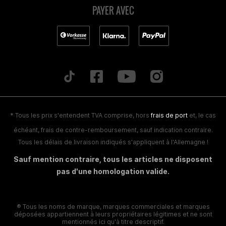
PAYER AVEC
* Tous les prix s'entendent TVA comprise, hors
frais de port
et, le cas
échéant, frais de contre-remboursement, sauf indication contraire.
Tous les délais de livraison indiqués s'appliquent à l'Allemagne !
Sauf mention contraire, tous les articles ne disposent
pas d'une homologation valide.
® Tous les noms de marque, marques commerciales et marques
déposées appartiennent à leurs propriétaires légitimes et ne sont
mentionnés ici qu'à titre descriptif.