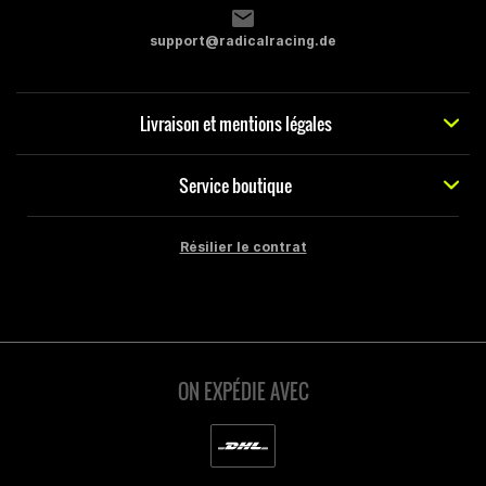
support@radicalracing.de
Livraison et mentions légales
Service boutique
Résilier le contrat
ON EXPÉDIE AVEC