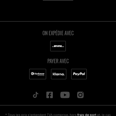
ON EXPÉDIE AVEC
PAYER AVEC
* Tous les prix s'entendent TVA comprise, hors
frais de port
et, le cas