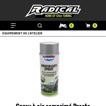
0
0
ÉQUIPEMENT DE L'ATELIER