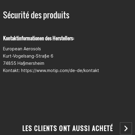
Sécurité des produits
Kontaktinformationen des Herstellers:
European Aerosols
Kurt-Vogelsang-Stra§e 6
74855 Ha§mersheim
Kontakt: https://www.motip.com/de-de/kontakt
LES CLIENTS ONT AUSSI ACHETÉ