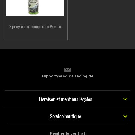
Spray à air comprimé Presto
support@radicalracing.de
Livraison et mentions légales
Service boutique
Résilier le contrat