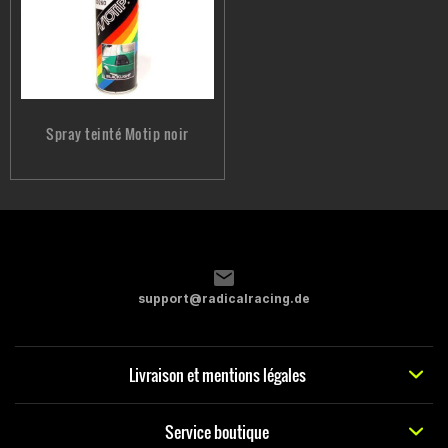
Spray teinté Motip noir
support@radicalracing.de
Livraison et mentions légales
Service boutique