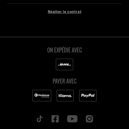
Résilier le contrat
ON EXPÉDIE AVEC
PAYER AVEC