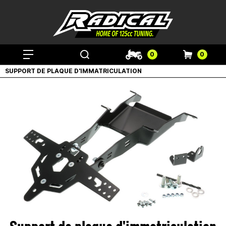
0
0
SUPPORT DE PLAQUE D'IMMATRICULATION