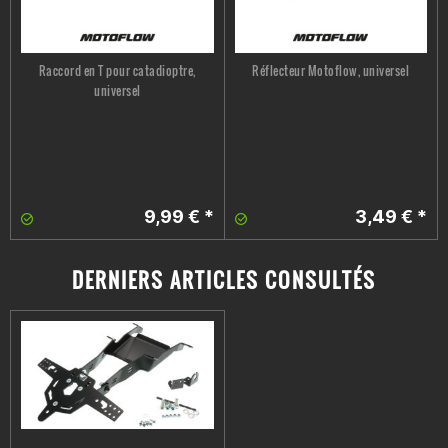
Raccord en T pour catadioptre,
Réflecteur Motoflow, universel
universel
9,99 € *
3,49 € *
DERNIERS ARTICLES CONSULTÉS