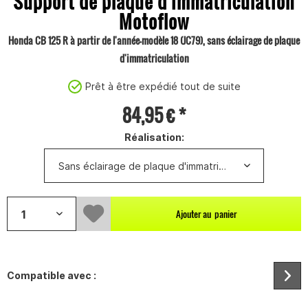
Support de plaque d'immatriculation
Motoflow
Honda CB 125 R à partir de l'année-modèle 18 (JC79), sans éclairage de plaque
d'immatriculation
Prêt à être expédié tout de suite
84,95 € *
Réalisation:
Ajouter au
panier
Compatible avec :