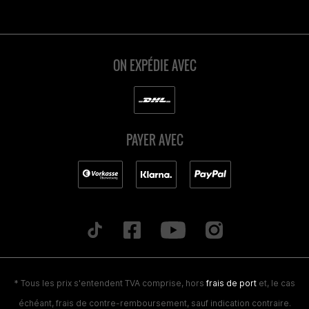
ON EXPÉDIE AVEC
PAYER AVEC
* Tous les prix s'entendent TVA comprise, hors
frais de port
et, le cas
échéant, frais de contre-remboursement, sauf indication contraire.