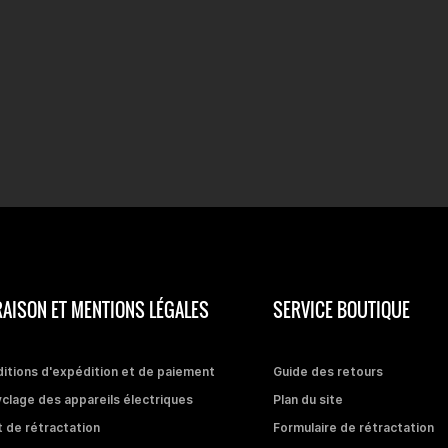
RAISON ET MENTIONS LÉGALES
SERVICE BOUTIQUE
itions d'expédition et de paiement
Guide des retours
clage des appareils électriques
Plan du site
t de rétractation
Formulaire de rétractation