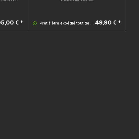
5,00 € *
49,90 € *
Prêt à être expédié tout de suite