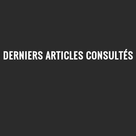
DERNIERS ARTICLES CONSULTÉS