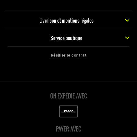
Livraison et mentions légales
Service boutique
Résilier le contrat
ON EXPÉDIE AVEC
PAYER AVEC