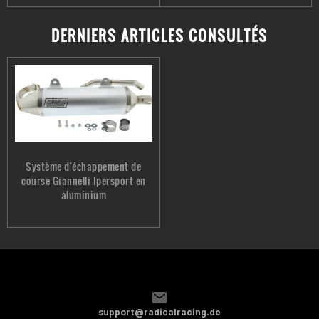
DERNIERS ARTICLES CONSULTÉS
Système d'échappement de
course Giannelli Ipersport en
aluminium
support@radicalracing.de