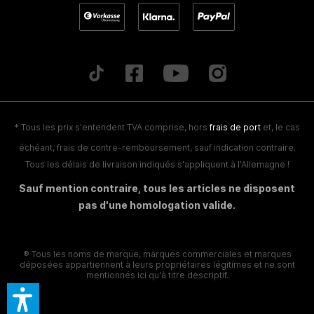
* Tous les prix s'entendent TVA comprise, hors
frais de port
et, le cas
échéant, frais de contre-remboursement, sauf indication contraire.
Tous les délais de livraison indiqués s'appliquent à l'Allemagne !
Sauf mention contraire, tous les articles ne disposent
pas d'une homologation valide.
® Tous les noms de marque, marques commerciales et marques
déposées appartiennent à leurs propriétaires légitimes et ne sont
mentionnés ici qu'à titre descriptif.