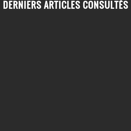
DERNIERS ARTICLES CONSULTÉS