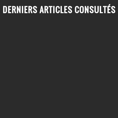
DERNIERS ARTICLES CONSULTÉS