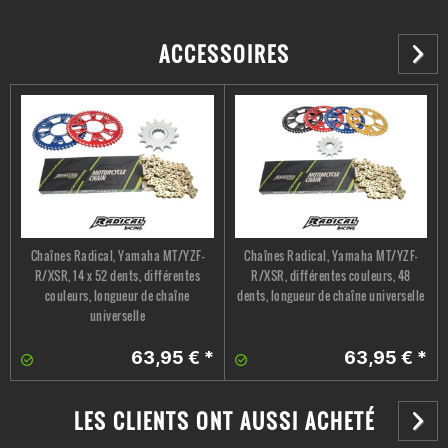
ACCESSOIRES
Chaînes Radical, Yamaha MT/YZF-
Chaînes Radical, Yamaha MT/YZF-
R/XSR, 14 x 52 dents, différentes
R/XSR, différentes couleurs, 48
couleurs, longueur de chaîne
dents, longueur de chaîne universelle
universelle
63,95 € *
63,95 € *
LES CLIENTS ONT AUSSI ACHETÉ