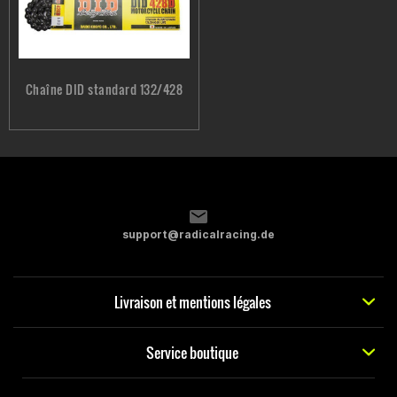
Chaîne DID standard 132/428
support@radicalracing.de
Livraison et mentions légales
Service boutique