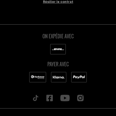
Résilier le contrat
ON EXPÉDIE AVEC
PAYER AVEC