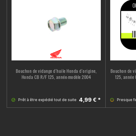
Bouchon de vidange d'huile Honda d'origine,
Bouchon de v
Honda CB R/F 125, année-modèle 2004
125, année 
4,99 € *
Prêt à être expédié tout de suite
Presque fi