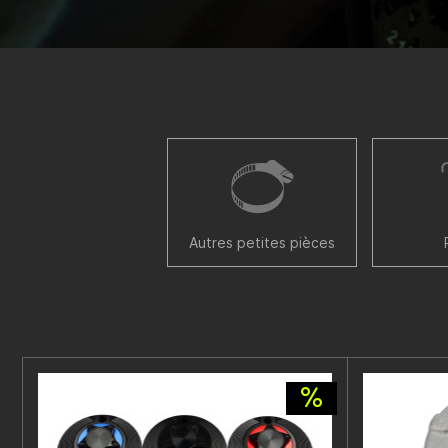
Autres petites pièces