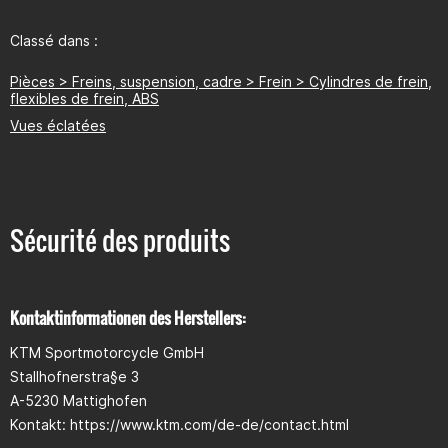
Classé dans :
Pièces > Freins, suspension, cadre > Frein > Cylindres de frein,
flexibles de frein, ABS
Vues éclatées
Sécurité des produits
Kontaktinformationen des Herstellers:
KTM Sportmotorcycle GmbH
Stallhofnerstra§e 3
A-5230 Mattighofen
Kontakt: https://www.ktm.com/de-de/contact.html