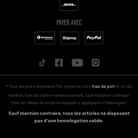
PAYER AVEC
* Tous les prix s'entendent TVA comprise, hors
frais de port
et, le cas
échéant, frais de contre-remboursement, sauf indication contraire.
Tous les délais de livraison indiqués s'appliquent à l'Allemagne !
Sauf mention contraire, tous les articles ne disposent
pas d'une homologation valide.