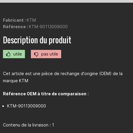
Fabricant :
KTM
Référence :
KTM-90113009000
Description du produit
utile
pas utile
Cet article est une pièce de rechange d'origine (OEM) de la
marque KTM
Référence OEM à titre de comparaison
:
KTM-90113009000
Contenu de la livraison : 1