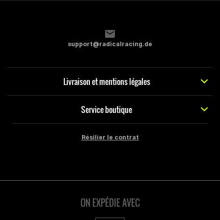
support@radicalracing.de
Livraison et mentions légales
Service boutique
Résilier le contrat
ON EXPÉDIE AVEC