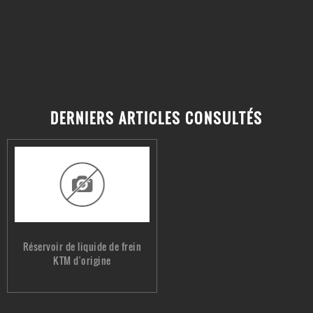
DERNIERS ARTICLES CONSULTÉS
Réservoir de liquide de frein
KTM d'origine