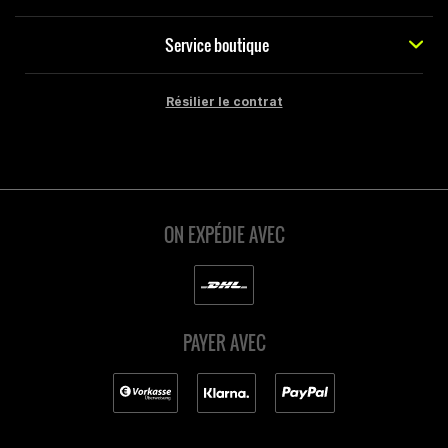
Service boutique
Résilier le contrat
ON EXPÉDIE AVEC
PAYER AVEC