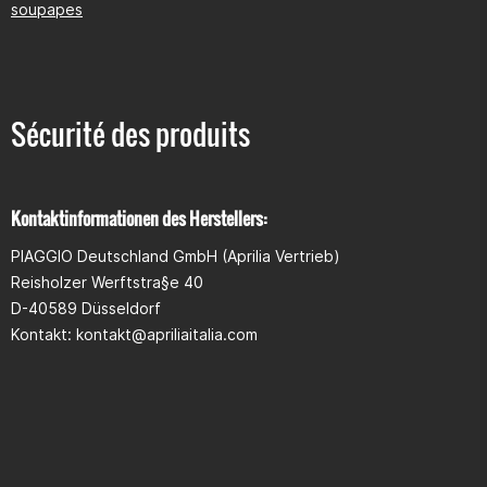
soupapes
Sécurité des produits
Kontaktinformationen des Herstellers:
PIAGGIO Deutschland GmbH (Aprilia Vertrieb)
Reisholzer Werftstra§e 40
D-40589 Düsseldorf
Kontakt: kontakt@apriliaitalia.com