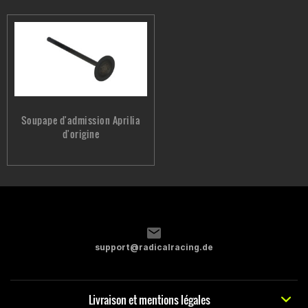
Soupape d'admission Aprilia
d'origine
support@radicalracing.de
Livraison et mentions légales