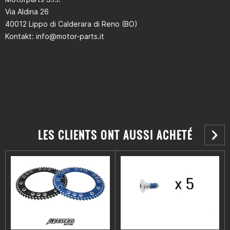
Via Aldina 26
40012 Lippo di Calderara di Reno (BO)
Kontakt: info@motor-parts.it
LES CLIENTS ONT AUSSI ACHETÉ