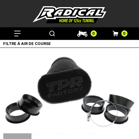
0
0
FILTRE À AIR DE COURSE