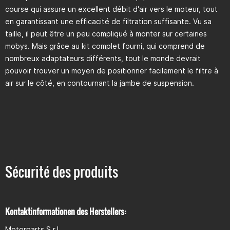
course qui assure un excellent débit d'air vers le moteur, tout
en garantissant une efficacité de filtration suffisante. Vu sa
taille, il peut être un peu compliqué à monter sur certaines
mobys. Mais grâce au kit complet fourni, qui comprend de
nombreux adaptateurs différents, tout le monde devrait
pouvoir trouver un moyen de positionner facilement le filtre à
air sur le côté, en contournant la jambe de suspension.
Sécurité des produits
Kontaktinformationen des Herstellers:
Motorparts S.r.l.