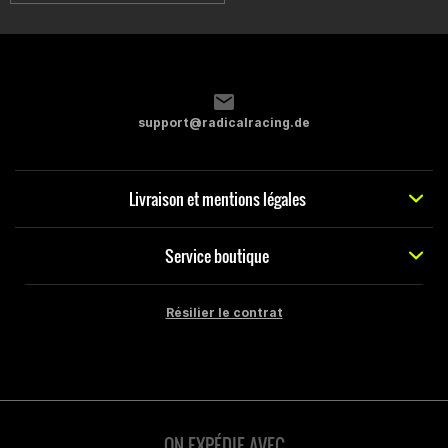
support@radicalracing.de
Livraison et mentions légales
Service boutique
Résilier le contrat
ON EXPÉDIE AVEC