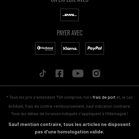
PAYER AVEC
* Tous les prix s'entendent TVA comprise, hors
frais de port
et, le cas
échéant, frais de contre-remboursement, sauf indication contraire.
Tous les délais de livraison indiqués s'appliquent à l'Allemagne !
Sauf mention contraire, tous les articles ne disposent
pas d'une homologation valide.