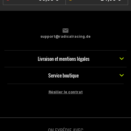
support@radicalracing.de
Livraison et mentions légales
Service boutique
Résilier le contrat