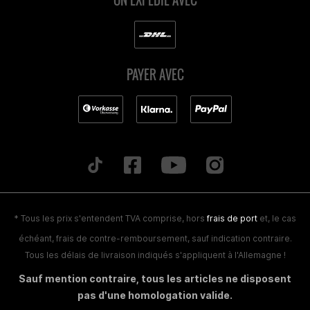
ON EXPÉDIE AVEC
PAYER AVEC
* Tous les prix s'entendent TVA comprise, hors
frais de port
et, le cas
échéant, frais de contre-remboursement, sauf indication contraire.
Tous les délais de livraison indiqués s'appliquent à l'Allemagne !
Sauf mention contraire, tous les articles ne disposent
pas d'une homologation valide.